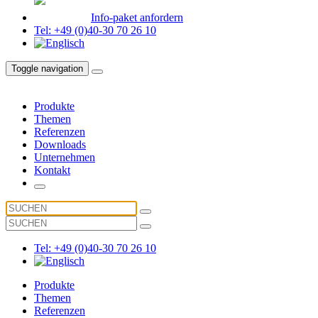
Info-paket anfordern
Tel: +49 (0)40-30 70 26 10
Toggle navigation
Produkte
Themen
Referenzen
Downloads
Unternehmen
Kontakt
Tel: +49 (0)40-30 70 26 10
Produkte
Themen
Referenzen