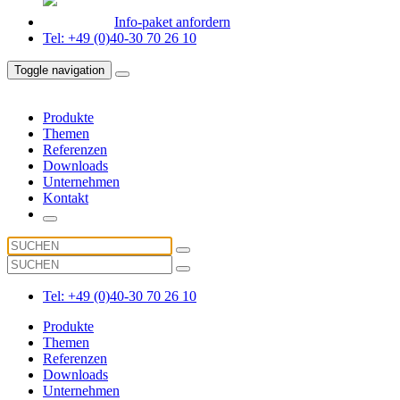
Info-paket anfordern
Tel: +49 (0)40-30 70 26 10
Toggle navigation
Produkte
Themen
Referenzen
Downloads
Unternehmen
Kontakt
Tel: +49 (0)40-30 70 26 10
Produkte
Themen
Referenzen
Downloads
Unternehmen