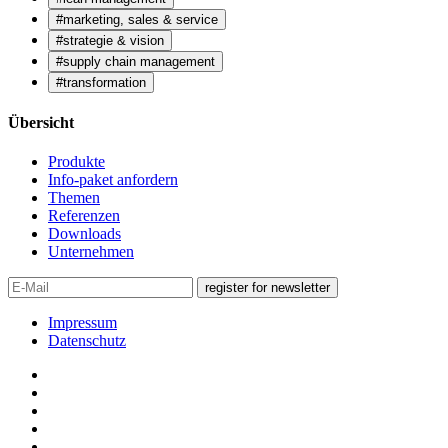
#marketing, sales & service
#strategie & vision
#supply chain management
#transformation
Übersicht
Produkte
Info-paket anfordern
Themen
Referenzen
Downloads
Unternehmen
register for newsletter
Impressum
Datenschutz